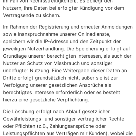
im Fall von Rechtsstreitigkeiten). Es obliegt den
Nutzern, ihre Daten bei erfolgter Kündigung vor dem
Vertragsende zu sichern.
Im Rahmen der Registrierung und erneuter Anmeldungen
sowie Inanspruchnahme unserer Onlinedienste,
speichern wir die IP-Adresse und den Zeitpunkt der
jeweiligen Nutzerhandlung. Die Speicherung erfolgt auf
Grundlage unserer berechtigten Interessen, als auch der
Nutzer an Schutz vor Missbrauch und sonstiger
unbefugter Nutzung. Eine Weitergabe dieser Daten an
Dritte erfolgt grundsätzlich nicht, außer sie ist zur
Verfolgung unserer gesetzlichen Ansprüche als
berechtigtes Interesse erforderlich oder es besteht
hierzu eine gesetzliche Verpflichtung.
Die Löschung erfolgt nach Ablauf gesetzlicher
Gewährleistungs- und sonstiger vertraglicher Rechte
oder Pflichten (z.B., Zahlungsansprüche oder
Leistungspflichten aus Verträgen mir Kunden), wobei die