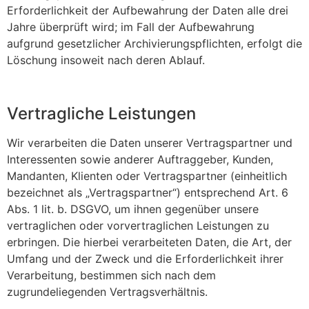
Erforderlichkeit der Aufbewahrung der Daten alle drei
Jahre überprüft wird; im Fall der Aufbewahrung
aufgrund gesetzlicher Archivierungspflichten, erfolgt die
Löschung insoweit nach deren Ablauf.
Vertragliche Leistungen
Wir verarbeiten die Daten unserer Vertragspartner und
Interessenten sowie anderer Auftraggeber, Kunden,
Mandanten, Klienten oder Vertragspartner (einheitlich
bezeichnet als „Vertragspartner“) entsprechend Art. 6
Abs. 1 lit. b. DSGVO, um ihnen gegenüber unsere
vertraglichen oder vorvertraglichen Leistungen zu
erbringen. Die hierbei verarbeiteten Daten, die Art, der
Umfang und der Zweck und die Erforderlichkeit ihrer
Verarbeitung, bestimmen sich nach dem
zugrundeliegenden Vertragsverhältnis.