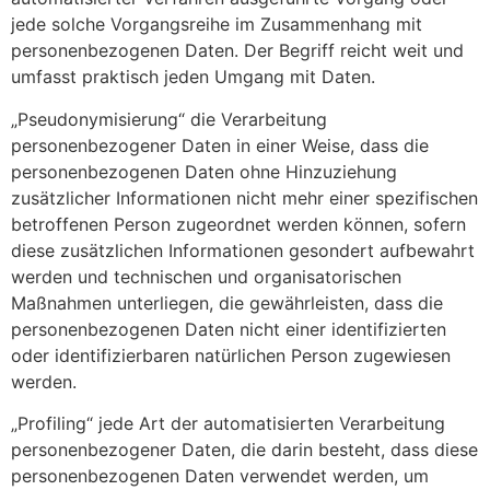
jede solche Vorgangsreihe im Zusammenhang mit
personenbezogenen Daten. Der Begriff reicht weit und
umfasst praktisch jeden Umgang mit Daten.
„Pseudonymisierung“ die Verarbeitung
personenbezogener Daten in einer Weise, dass die
personenbezogenen Daten ohne Hinzuziehung
zusätzlicher Informationen nicht mehr einer spezifischen
betroffenen Person zugeordnet werden können, sofern
diese zusätzlichen Informationen gesondert aufbewahrt
werden und technischen und organisatorischen
Maßnahmen unterliegen, die gewährleisten, dass die
personenbezogenen Daten nicht einer identifizierten
oder identifizierbaren natürlichen Person zugewiesen
werden.
„Profiling“ jede Art der automatisierten Verarbeitung
personenbezogener Daten, die darin besteht, dass diese
personenbezogenen Daten verwendet werden, um