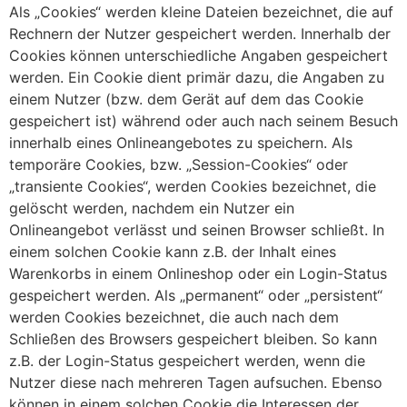
Als „Cookies“ werden kleine Dateien bezeichnet, die auf
Rechnern der Nutzer gespeichert werden. Innerhalb der
Cookies können unterschiedliche Angaben gespeichert
werden. Ein Cookie dient primär dazu, die Angaben zu
einem Nutzer (bzw. dem Gerät auf dem das Cookie
gespeichert ist) während oder auch nach seinem Besuch
innerhalb eines Onlineangebotes zu speichern. Als
temporäre Cookies, bzw. „Session-Cookies“ oder
„transiente Cookies“, werden Cookies bezeichnet, die
gelöscht werden, nachdem ein Nutzer ein
Onlineangebot verlässt und seinen Browser schließt. In
einem solchen Cookie kann z.B. der Inhalt eines
Warenkorbs in einem Onlineshop oder ein Login-Status
gespeichert werden. Als „permanent“ oder „persistent“
werden Cookies bezeichnet, die auch nach dem
Schließen des Browsers gespeichert bleiben. So kann
z.B. der Login-Status gespeichert werden, wenn die
Nutzer diese nach mehreren Tagen aufsuchen. Ebenso
können in einem solchen Cookie die Interessen der