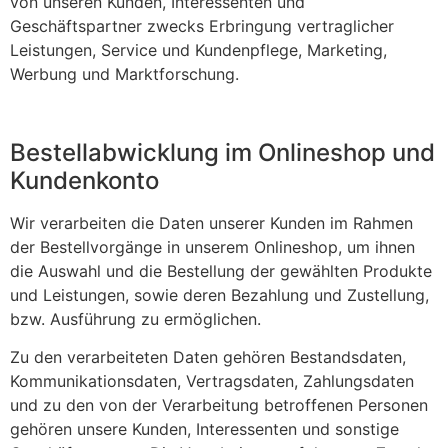
von unseren Kunden, Interessenten und
Geschäftspartner zwecks Erbringung vertraglicher
Leistungen, Service und Kundenpflege, Marketing,
Werbung und Marktforschung.
Bestellabwicklung im Onlineshop und
Kundenkonto
Wir verarbeiten die Daten unserer Kunden im Rahmen
der Bestellvorgänge in unserem Onlineshop, um ihnen
die Auswahl und die Bestellung der gewählten Produkte
und Leistungen, sowie deren Bezahlung und Zustellung,
bzw. Ausführung zu ermöglichen.
Zu den verarbeiteten Daten gehören Bestandsdaten,
Kommunikationsdaten, Vertragsdaten, Zahlungsdaten
und zu den von der Verarbeitung betroffenen Personen
gehören unsere Kunden, Interessenten und sonstige