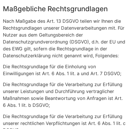
Maßgebliche Rechtsgrundlagen
Nach Maßgabe des Art. 13 DSGVO teilen wir Ihnen die
Rechtsgrundlagen unserer Datenverarbeitungen mit. Für
Nutzer aus dem Geltungsbereich der
Datenschutzgrundverordnung (DSGVO), d.h. der EU und
des EWG gilt, sofern die Rechtsgrundlage in der
Datenschutzerklärung nicht genannt wird, Folgendes:
Die Rechtsgrundlage für die Einholung von
Einwilligungen ist Art. 6 Abs. 1 lit. a und Art. 7 DSGVO;
Die Rechtsgrundlage für die Verarbeitung zur Erfüllung
unserer Leistungen und Durchführung vertraglicher
Maßnahmen sowie Beantwortung von Anfragen ist Art.
6 Abs. 1 lit. b DSGVO;
Die Rechtsgrundlage für die Verarbeitung zur Erfüllung
unserer rechtlichen Verpflichtungen ist Art. 6 Abs. 1 lit. c