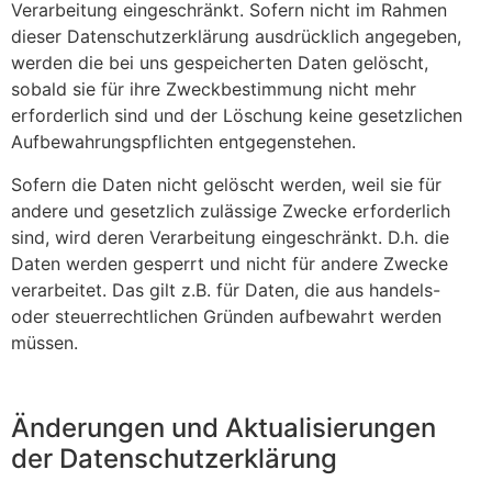
Verarbeitung eingeschränkt. Sofern nicht im Rahmen
dieser Datenschutzerklärung ausdrücklich angegeben,
werden die bei uns gespeicherten Daten gelöscht,
sobald sie für ihre Zweckbestimmung nicht mehr
erforderlich sind und der Löschung keine gesetzlichen
Aufbewahrungspflichten entgegenstehen.
Sofern die Daten nicht gelöscht werden, weil sie für
andere und gesetzlich zulässige Zwecke erforderlich
sind, wird deren Verarbeitung eingeschränkt. D.h. die
Daten werden gesperrt und nicht für andere Zwecke
verarbeitet. Das gilt z.B. für Daten, die aus handels-
oder steuerrechtlichen Gründen aufbewahrt werden
müssen.
Änderungen und Aktualisierungen
der Datenschutzerklärung