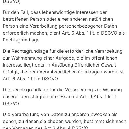
DSGVO;
Für den Fall, dass lebenswichtige Interessen der
betroffenen Person oder einer anderen natürlichen
Person eine Verarbeitung personenbezogener Daten
erforderlich machen, dient Art. 6 Abs. 1 lit. d DSGVO als
Rechtsgrundlage.
Die Rechtsgrundlage für die erforderliche Verarbeitung
zur Wahrnehmung einer Aufgabe, die im öffentlichen
Interesse liegt oder in Ausübung öffentlicher Gewalt
erfolgt, die dem Verantwortlichen übertragen wurde ist
Art. 6 Abs. 1 lit. e DSGVO.
Die Rechtsgrundlage für die Verarbeitung zur Wahrung
unserer berechtigten Interessen ist Art. 6 Abs. 1 lit. f
DSGVO.
Die Verarbeitung von Daten zu anderen Zwecken als
denen, zu denen sie ehoben wurden, bestimmt sich nach
den Vorgaben des Art 6 Abs. 4 DSGVO.