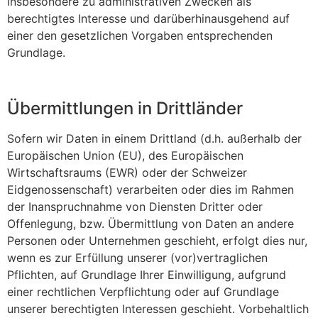
insbesondere zu administrativen Zwecken als
berechtigtes Interesse und darüberhinausgehend auf
einer den gesetzlichen Vorgaben entsprechenden
Grundlage.
Übermittlungen in Drittländer
Sofern wir Daten in einem Drittland (d.h. außerhalb der
Europäischen Union (EU), des Europäischen
Wirtschaftsraums (EWR) oder der Schweizer
Eidgenossenschaft) verarbeiten oder dies im Rahmen
der Inanspruchnahme von Diensten Dritter oder
Offenlegung, bzw. Übermittlung von Daten an andere
Personen oder Unternehmen geschieht, erfolgt dies nur,
wenn es zur Erfüllung unserer (vor)vertraglichen
Pflichten, auf Grundlage Ihrer Einwilligung, aufgrund
einer rechtlichen Verpflichtung oder auf Grundlage
unserer berechtigten Interessen geschieht. Vorbehaltlich