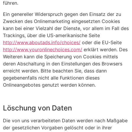
führen.
Ein genereller Widerspruch gegen den Einsatz der zu
Zwecken des Onlinemarketing eingesetzten Cookies
kann bei einer Vielzahl der Dienste, vor allem im Fall des
Trackings, über die US-amerikanische Seite
http://www.aboutads.info/choices/
oder die EU-Seite
http://www.youronlinechoices.com/
erklärt werden. Des
Weiteren kann die Speicherung von Cookies mittels
deren Abschaltung in den Einstellungen des Browsers
erreicht werden. Bitte beachten Sie, dass dann
gegebenenfalls nicht alle Funktionen dieses
Onlineangebotes genutzt werden können.
Löschung von Daten
Die von uns verarbeiteten Daten werden nach Maßgabe
der gesetzlichen Vorgaben gelöscht oder in ihrer