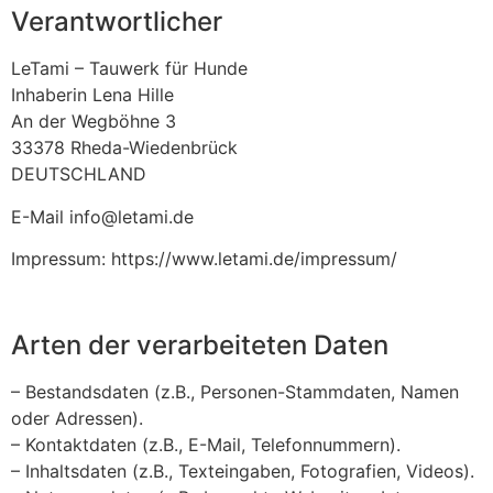
Verantwortlicher
LeTami – Tauwerk für Hunde
Inhaberin Lena Hille
An der Wegböhne 3
33378 Rheda-Wiedenbrück
DEUTSCHLAND
E-Mail info@letami.de
Impressum: https://www.letami.de/impressum/
Arten der verarbeiteten Daten
– Bestandsdaten (z.B., Personen-Stammdaten, Namen
oder Adressen).
– Kontaktdaten (z.B., E-Mail, Telefonnummern).
– Inhaltsdaten (z.B., Texteingaben, Fotografien, Videos).