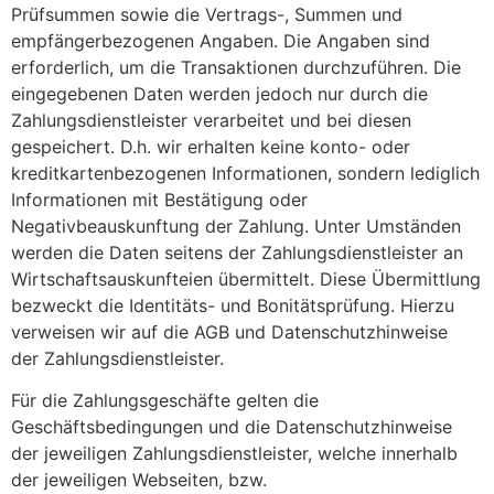
Prüfsummen sowie die Vertrags-, Summen und
empfängerbezogenen Angaben. Die Angaben sind
erforderlich, um die Transaktionen durchzuführen. Die
eingegebenen Daten werden jedoch nur durch die
Zahlungsdienstleister verarbeitet und bei diesen
gespeichert. D.h. wir erhalten keine konto- oder
kreditkartenbezogenen Informationen, sondern lediglich
Informationen mit Bestätigung oder
Negativbeauskunftung der Zahlung. Unter Umständen
werden die Daten seitens der Zahlungsdienstleister an
Wirtschaftsauskunfteien übermittelt. Diese Übermittlung
bezweckt die Identitäts- und Bonitätsprüfung. Hierzu
verweisen wir auf die AGB und Datenschutzhinweise
der Zahlungsdienstleister.
Für die Zahlungsgeschäfte gelten die
Geschäftsbedingungen und die Datenschutzhinweise
der jeweiligen Zahlungsdienstleister, welche innerhalb
der jeweiligen Webseiten, bzw.