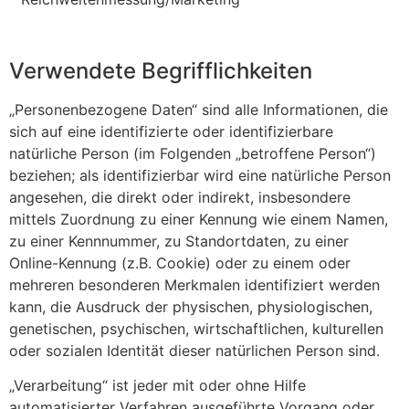
Verwendete Begrifflichkeiten
„Personenbezogene Daten“ sind alle Informationen, die
sich auf eine identifizierte oder identifizierbare
natürliche Person (im Folgenden „betroffene Person“)
beziehen; als identifizierbar wird eine natürliche Person
angesehen, die direkt oder indirekt, insbesondere
mittels Zuordnung zu einer Kennung wie einem Namen,
zu einer Kennnummer, zu Standortdaten, zu einer
Online-Kennung (z.B. Cookie) oder zu einem oder
mehreren besonderen Merkmalen identifiziert werden
kann, die Ausdruck der physischen, physiologischen,
genetischen, psychischen, wirtschaftlichen, kulturellen
oder sozialen Identität dieser natürlichen Person sind.
„Verarbeitung“ ist jeder mit oder ohne Hilfe
automatisierter Verfahren ausgeführte Vorgang oder