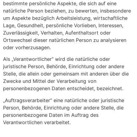
bestimmte persönliche Aspekte, die sich auf eine
natürliche Person beziehen, zu bewerten, insbesondere
um Aspekte bezüglich Arbeitsleistung, wirtschaftliche
Lage, Gesundheit, persönliche Vorlieben, Interessen,
Zuverlässigkeit, Verhalten, Aufenthaltsort oder
Ortswechsel dieser natürlichen Person zu analysieren
oder vorherzusagen.
Als „Verantwortlicher“ wird die natürliche oder
juristische Person, Behörde, Einrichtung oder andere
Stelle, die allein oder gemeinsam mit anderen über die
Zwecke und Mittel der Verarbeitung von
personenbezogenen Daten entscheidet, bezeichnet.
„Auftragsverarbeiter“ eine natürliche oder juristische
Person, Behörde, Einrichtung oder andere Stelle, die
personenbezogene Daten im Auftrag des
Verantwortlichen verarbeitet.