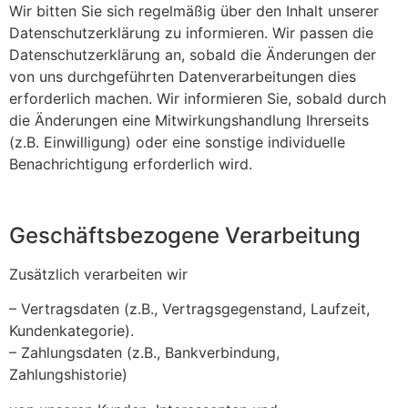
Wir bitten Sie sich regelmäßig über den Inhalt unserer
Datenschutzerklärung zu informieren. Wir passen die
Datenschutzerklärung an, sobald die Änderungen der
von uns durchgeführten Datenverarbeitungen dies
erforderlich machen. Wir informieren Sie, sobald durch
die Änderungen eine Mitwirkungshandlung Ihrerseits
(z.B. Einwilligung) oder eine sonstige individuelle
Benachrichtigung erforderlich wird.
Geschäftsbezogene Verarbeitung
Zusätzlich verarbeiten wir
– Vertragsdaten (z.B., Vertragsgegenstand, Laufzeit,
Kundenkategorie).
– Zahlungsdaten (z.B., Bankverbindung,
Zahlungshistorie)