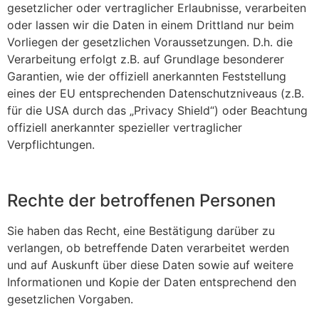
gesetzlicher oder vertraglicher Erlaubnisse, verarbeiten
oder lassen wir die Daten in einem Drittland nur beim
Vorliegen der gesetzlichen Voraussetzungen. D.h. die
Verarbeitung erfolgt z.B. auf Grundlage besonderer
Garantien, wie der offiziell anerkannten Feststellung
eines der EU entsprechenden Datenschutzniveaus (z.B.
für die USA durch das „Privacy Shield“) oder Beachtung
offiziell anerkannter spezieller vertraglicher
Verpflichtungen.
Rechte der betroffenen Personen
Sie haben das Recht, eine Bestätigung darüber zu
verlangen, ob betreffende Daten verarbeitet werden
und auf Auskunft über diese Daten sowie auf weitere
Informationen und Kopie der Daten entsprechend den
gesetzlichen Vorgaben.