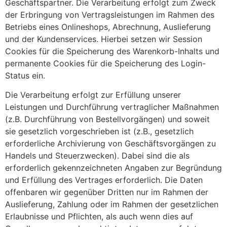
Geschäftspartner. Die Verarbeitung erfolgt zum Zweck
der Erbringung von Vertragsleistungen im Rahmen des
Betriebs eines Onlineshops, Abrechnung, Auslieferung
und der Kundenservices. Hierbei setzen wir Session
Cookies für die Speicherung des Warenkorb-Inhalts und
permanente Cookies für die Speicherung des Login-
Status ein.
Die Verarbeitung erfolgt zur Erfüllung unserer
Leistungen und Durchführung vertraglicher Maßnahmen
(z.B. Durchführung von Bestellvorgängen) und soweit
sie gesetzlich vorgeschrieben ist (z.B., gesetzlich
erforderliche Archivierung von Geschäftsvorgängen zu
Handels und Steuerzwecken). Dabei sind die als
erforderlich gekennzeichneten Angaben zur Begründung
und Erfüllung des Vertrages erforderlich. Die Daten
offenbaren wir gegenüber Dritten nur im Rahmen der
Auslieferung, Zahlung oder im Rahmen der gesetzlichen
Erlaubnisse und Pflichten, als auch wenn dies auf