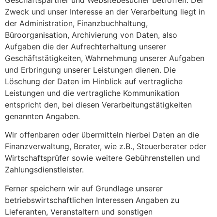
Geschäftspartner und Websitebesucher betroffen. Der
Zweck und unser Interesse an der Verarbeitung liegt in
der Administration, Finanzbuchhaltung,
Büroorganisation, Archivierung von Daten, also
Aufgaben die der Aufrechterhaltung unserer
Geschäftstätigkeiten, Wahrnehmung unserer Aufgaben
und Erbringung unserer Leistungen dienen. Die
Löschung der Daten im Hinblick auf vertragliche
Leistungen und die vertragliche Kommunikation
entspricht den, bei diesen Verarbeitungstätigkeiten
genannten Angaben.
Wir offenbaren oder übermitteln hierbei Daten an die
Finanzverwaltung, Berater, wie z.B., Steuerberater oder
Wirtschaftsprüfer sowie weitere Gebührenstellen und
Zahlungsdienstleister.
Ferner speichern wir auf Grundlage unserer
betriebswirtschaftlichen Interessen Angaben zu
Lieferanten, Veranstaltern und sonstigen