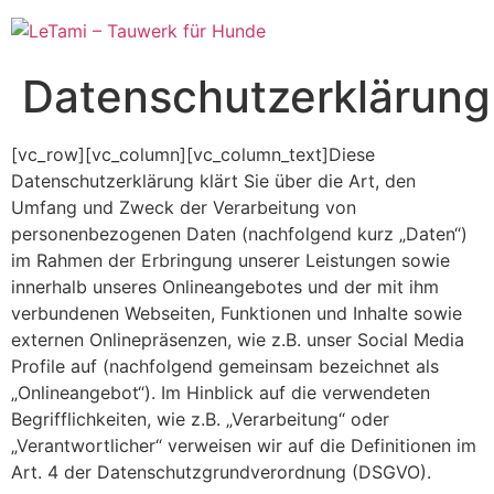
Zum
Inhalt
springen
Datenschutzerklärung
[vc_row][vc_column][vc_column_text]Diese
Datenschutzerklärung klärt Sie über die Art, den
Umfang und Zweck der Verarbeitung von
personenbezogenen Daten (nachfolgend kurz „Daten“)
im Rahmen der Erbringung unserer Leistungen sowie
innerhalb unseres Onlineangebotes und der mit ihm
verbundenen Webseiten, Funktionen und Inhalte sowie
externen Onlinepräsenzen, wie z.B. unser Social Media
Profile auf (nachfolgend gemeinsam bezeichnet als
„Onlineangebot“). Im Hinblick auf die verwendeten
Begrifflichkeiten, wie z.B. „Verarbeitung“ oder
„Verantwortlicher“ verweisen wir auf die Definitionen im
Art. 4 der Datenschutzgrundverordnung (DSGVO).