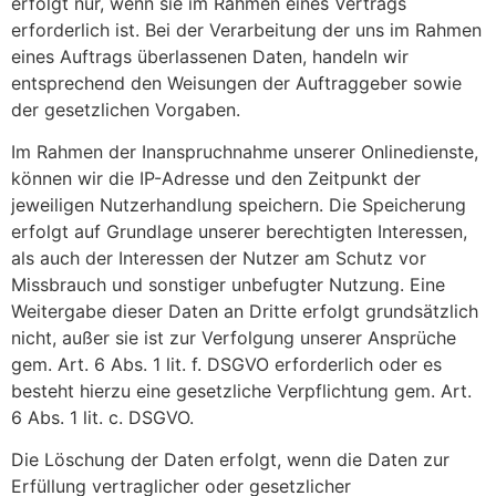
erfolgt nur, wenn sie im Rahmen eines Vertrags
erforderlich ist. Bei der Verarbeitung der uns im Rahmen
eines Auftrags überlassenen Daten, handeln wir
entsprechend den Weisungen der Auftraggeber sowie
der gesetzlichen Vorgaben.
Im Rahmen der Inanspruchnahme unserer Onlinedienste,
können wir die IP-Adresse und den Zeitpunkt der
jeweiligen Nutzerhandlung speichern. Die Speicherung
erfolgt auf Grundlage unserer berechtigten Interessen,
als auch der Interessen der Nutzer am Schutz vor
Missbrauch und sonstiger unbefugter Nutzung. Eine
Weitergabe dieser Daten an Dritte erfolgt grundsätzlich
nicht, außer sie ist zur Verfolgung unserer Ansprüche
gem. Art. 6 Abs. 1 lit. f. DSGVO erforderlich oder es
besteht hierzu eine gesetzliche Verpflichtung gem. Art.
6 Abs. 1 lit. c. DSGVO.
Die Löschung der Daten erfolgt, wenn die Daten zur
Erfüllung vertraglicher oder gesetzlicher