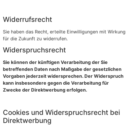
Widerrufsrecht
Sie haben das Recht, erteilte Einwilligungen mit Wirkung
für die Zukunft zu widerrufen.
Widerspruchsrecht
Sie können der künftigen Verarbeitung der Sie
betreffenden Daten nach Maßgabe der gesetzlichen
Vorgaben jederzeit widersprechen. Der Widerspruch
kann insbesondere gegen die Verarbeitung für
Zwecke der Direktwerbung erfolgen.
Cookies und Widerspruchsrecht bei
Direktwerbung