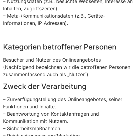
– Nutzungsdaten (z.B., besuchte Webseiten, Interesse an
Inhalten, Zugriffszeiten).
– Meta-/Kommunikationsdaten (z.B., Geräte-
Informationen, IP-Adressen).
Kategorien betroffener Personen
Besucher und Nutzer des Onlineangebotes
(Nachfolgend bezeichnen wir die betroffenen Personen
zusammenfassend auch als „Nutzer“).
Zweck der Verarbeitung
– Zurverfügungstellung des Onlineangebotes, seiner
Funktionen und Inhalte.
– Beantwortung von Kontaktanfragen und
Kommunikation mit Nutzern.
– Sicherheitsmaßnahmen.
– Reichweitenmessung/Marketing