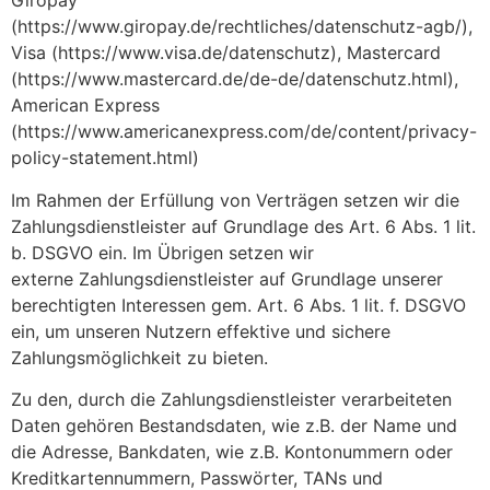
Giropay
(https://www.giropay.de/rechtliches/datenschutz-agb/),
Visa (https://www.visa.de/datenschutz), Mastercard
(https://www.mastercard.de/de-de/datenschutz.html),
American Express
(https://www.americanexpress.com/de/content/privacy-
policy-statement.html)
Im Rahmen der Erfüllung von Verträgen setzen wir die
Zahlungsdienstleister auf Grundlage des Art. 6 Abs. 1 lit.
b. DSGVO ein. Im Übrigen setzen wir
externe Zahlungsdienstleister auf Grundlage unserer
berechtigten Interessen gem. Art. 6 Abs. 1 lit. f. DSGVO
ein, um unseren Nutzern effektive und sichere
Zahlungsmöglichkeit zu bieten.
Zu den, durch die Zahlungsdienstleister verarbeiteten
Daten gehören Bestandsdaten, wie z.B. der Name und
die Adresse, Bankdaten, wie z.B. Kontonummern oder
Kreditkartennummern, Passwörter, TANs und