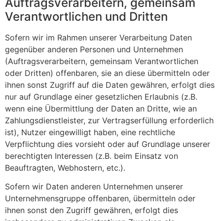
Auftragsverarbeitern, gemeinsam
Verantwortlichen und Dritten
Sofern wir im Rahmen unserer Verarbeitung Daten
gegenüber anderen Personen und Unternehmen
(Auftragsverarbeitern, gemeinsam Verantwortlichen
oder Dritten) offenbaren, sie an diese übermitteln oder
ihnen sonst Zugriff auf die Daten gewähren, erfolgt dies
nur auf Grundlage einer gesetzlichen Erlaubnis (z.B.
wenn eine Übermittlung der Daten an Dritte, wie an
Zahlungsdienstleister, zur Vertragserfüllung erforderlich
ist), Nutzer eingewilligt haben, eine rechtliche
Verpflichtung dies vorsieht oder auf Grundlage unserer
berechtigten Interessen (z.B. beim Einsatz von
Beauftragten, Webhostern, etc.).
Sofern wir Daten anderen Unternehmen unserer
Unternehmensgruppe offenbaren, übermitteln oder
ihnen sonst den Zugriff gewähren, erfolgt dies