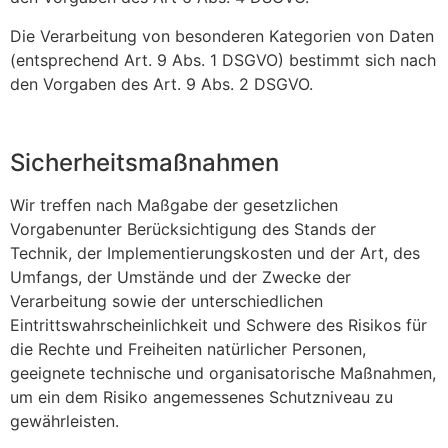
Die Verarbeitung von besonderen Kategorien von Daten
(entsprechend Art. 9 Abs. 1 DSGVO) bestimmt sich nach
den Vorgaben des Art. 9 Abs. 2 DSGVO.
Sicherheitsmaßnahmen
Wir treffen nach Maßgabe der gesetzlichen
Vorgabenunter Berücksichtigung des Stands der
Technik, der Implementierungskosten und der Art, des
Umfangs, der Umstände und der Zwecke der
Verarbeitung sowie der unterschiedlichen
Eintrittswahrscheinlichkeit und Schwere des Risikos für
die Rechte und Freiheiten natürlicher Personen,
geeignete technische und organisatorische Maßnahmen,
um ein dem Risiko angemessenes Schutzniveau zu
gewährleisten.