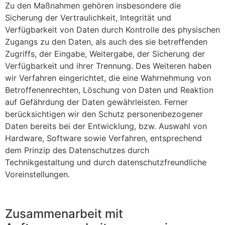
Zu den Maßnahmen gehören insbesondere die
Sicherung der Vertraulichkeit, Integrität und
Verfügbarkeit von Daten durch Kontrolle des physischen
Zugangs zu den Daten, als auch des sie betreffenden
Zugriffs, der Eingabe, Weitergabe, der Sicherung der
Verfügbarkeit und ihrer Trennung. Des Weiteren haben
wir Verfahren eingerichtet, die eine Wahrnehmung von
Betroffenenrechten, Löschung von Daten und Reaktion
auf Gefährdung der Daten gewährleisten. Ferner
berücksichtigen wir den Schutz personenbezogener
Daten bereits bei der Entwicklung, bzw. Auswahl von
Hardware, Software sowie Verfahren, entsprechend
dem Prinzip des Datenschutzes durch
Technikgestaltung und durch datenschutzfreundliche
Voreinstellungen.
Zusammenarbeit mit