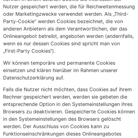
Nutzer gespeichert werden, die für Reichweitenmessung
oder Marketingzwecke verwendet werden. Als „Third-
Party-Cookie“ werden Cookies bezeichnet, die von
anderen Anbietern als dem Verantwortlichen, der das
Onlineangebot betreibt, angeboten werden (andernfalls,
wenn es nur dessen Cookies sind spricht man von
„First-Party Cookies“).
Wir können temporäre und permanente Cookies
einsetzen und klären hierüber im Rahmen unserer
Datenschutzerklärung auf.
Falls die Nutzer nicht möchten, dass Cookies auf ihrem
Rechner gespeichert werden, werden sie gebeten die
entsprechende Option in den Systemeinstellungen ihres
Browsers zu deaktivieren. Gespeicherte Cookies können
in den Systemeinstellungen des Browsers gelöscht
werden. Der Ausschluss von Cookies kann zu
Funktionseinschränkungen dieses Onlineangebotes