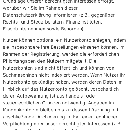
Grundlage unserer berechtigten Interessen erfolgt,
worüber wir Sie im Rahmen dieser
Datenschutzerklärung informieren (z.B., gegenüber
Rechts- und Steuerberatern, Finanzinstituten,
Frachtunternehmen sowie Behörden).
Nutzer können optional ein Nutzerkonto anlegen, indem
sie insbesondere ihre Bestellungen einsehen können. Im
Rahmen der Registrierung, werden die erforderlichen
Pflichtangaben den Nutzern mitgeteilt. Die
Nutzerkonten sind nicht öffentlich und können von
Suchmaschinen nicht indexiert werden. Wenn Nutzer ihr
Nutzerkonto gekündigt haben, werden deren Daten im
Hinblick auf das Nutzerkonto gelöscht, vorbehaltlich
deren Aufbewahrung ist aus handels- oder
steuerrechtlichen Gründen notwendig. Angaben im
Kundenkonto verbleiben bis zu dessen Löschung mit
anschließender Archivierung im Fall einer rechtlichen
Verpflichtung oder unser berechtigten Interessen (z.B.,