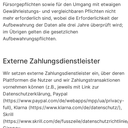
Fürsorgepflichten sowie für den Umgang mit etwaigen
Gewährleistungs- und vergleichbaren Pflichten nicht
mehr erforderlich sind, wobei die Erforderlichkeit der
Aufbewahrung der Daten alle drei Jahre überprüft wird;
im Übrigen gelten die gesetzlichen
Aufbewahrungspflichten.
Externe Zahlungsdienstleister
Wir setzen externe Zahlungsdienstleister ein, über deren
Plattformen die Nutzer und wir Zahlungstransaktionen
vornehmen können (z.B., jeweils mit Link zur
Datenschutzerklärung, Paypal
(https://www.paypal.com/de/webapps/mpp/ua/privacy-
full), Klarna (https://www.klarna.com/de/datenschutz/),
Skrill
(https://www.skrill.com/de/fusszeile/datenschutzrichtlinie/