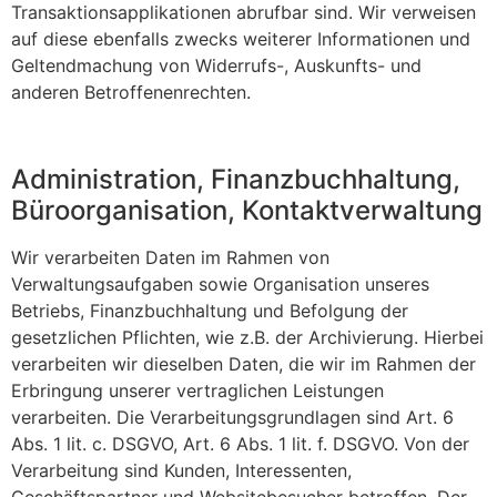
Transaktionsapplikationen abrufbar sind. Wir verweisen
auf diese ebenfalls zwecks weiterer Informationen und
Geltendmachung von Widerrufs-, Auskunfts- und
anderen Betroffenenrechten.
Administration, Finanzbuchhaltung,
Büroorganisation, Kontaktverwaltung
Wir verarbeiten Daten im Rahmen von
Verwaltungsaufgaben sowie Organisation unseres
Betriebs, Finanzbuchhaltung und Befolgung der
gesetzlichen Pflichten, wie z.B. der Archivierung. Hierbei
verarbeiten wir dieselben Daten, die wir im Rahmen der
Erbringung unserer vertraglichen Leistungen
verarbeiten. Die Verarbeitungsgrundlagen sind Art. 6
Abs. 1 lit. c. DSGVO, Art. 6 Abs. 1 lit. f. DSGVO. Von der
Verarbeitung sind Kunden, Interessenten,