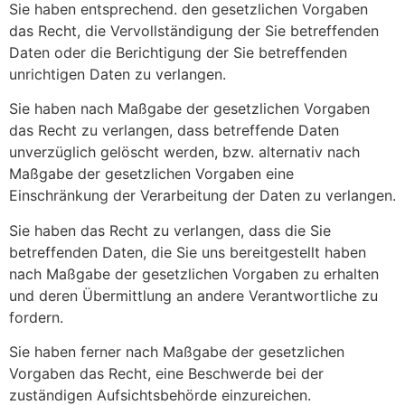
Sie haben entsprechend. den gesetzlichen Vorgaben
das Recht, die Vervollständigung der Sie betreffenden
Daten oder die Berichtigung der Sie betreffenden
unrichtigen Daten zu verlangen.
Sie haben nach Maßgabe der gesetzlichen Vorgaben
das Recht zu verlangen, dass betreffende Daten
unverzüglich gelöscht werden, bzw. alternativ nach
Maßgabe der gesetzlichen Vorgaben eine
Einschränkung der Verarbeitung der Daten zu verlangen.
Sie haben das Recht zu verlangen, dass die Sie
betreffenden Daten, die Sie uns bereitgestellt haben
nach Maßgabe der gesetzlichen Vorgaben zu erhalten
und deren Übermittlung an andere Verantwortliche zu
fordern.
Sie haben ferner nach Maßgabe der gesetzlichen
Vorgaben das Recht, eine Beschwerde bei der
zuständigen Aufsichtsbehörde einzureichen.